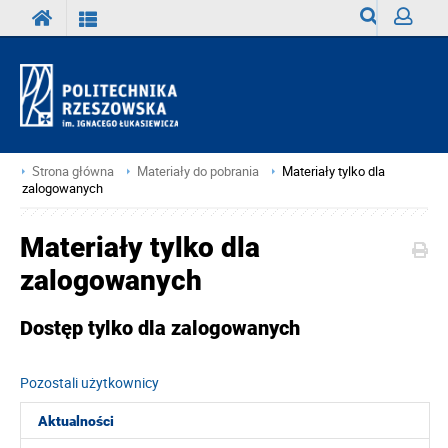
Wyszukiwark
Zaloguj
Strona główna
Materiały do pobrania
Materiały tylko dla
zalogowanych
Materiały tylko dla
zalogowanych
Dostęp tylko dla zalogowanych
Pozostali użytkownicy
Aktualności