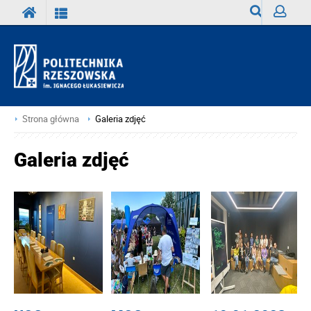
Wyszukiwark
Zaloguj
Strona główna
Galeria zdjęć
Galeria zdjęć