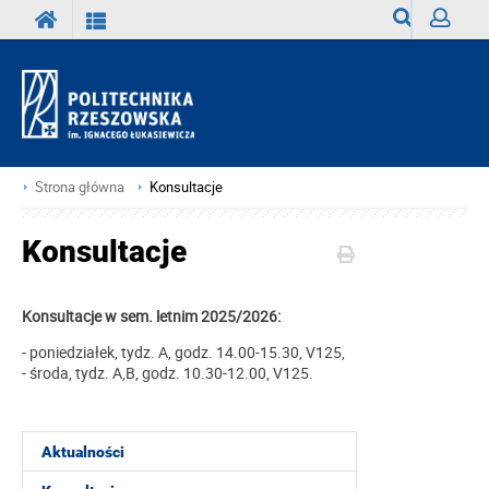
Wyszukiwark
Zaloguj
Strona główna
Konsultacje
Konsultacje
Konsultacje w sem. letnim 2025/2026:
- poniedziałek, tydz. A, godz. 14.00-15.30, V125,
- środa, tydz. A,B, godz. 10.30-12.00, V125.
Aktualności