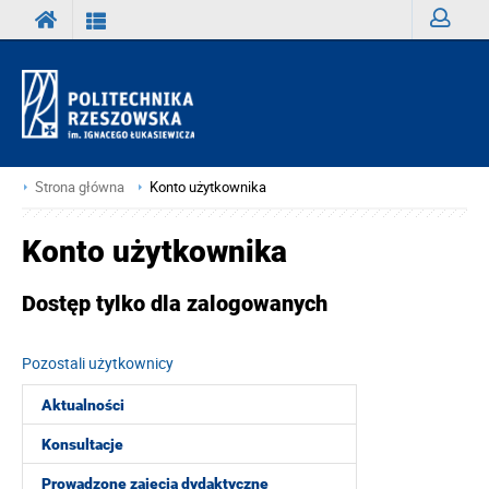
Zaloguj
Strona główna
Konto użytkownika
Konto użytkownika
Dostęp tylko dla zalogowanych
Pozostali użytkownicy
Aktualności
Konsultacje
Prowadzone zajęcia dydaktyczne