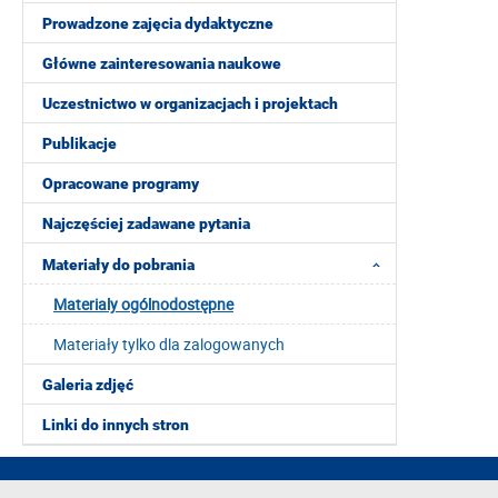
Prowadzone zajęcia dydaktyczne
Główne zainteresowania naukowe
Uczestnictwo w organizacjach i projektach
Publikacje
Opracowane programy
Najczęściej zadawane pytania
Materiały do pobrania
Materialy ogólnodostępne
Materiały tylko dla zalogowanych
Galeria zdjęć
Linki do innych stron