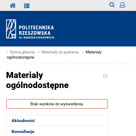
Wyszukiwark
Zaloguj
Strona główna
Materiały do pobrania
Materialy
ogólnodostępne
Materialy
ogólnodostępne
Brak wyników do wyświetlenia.
Aktualności
Konsultacje